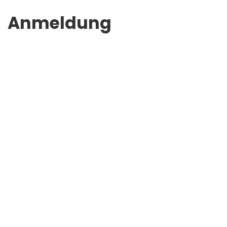
Anmeldung